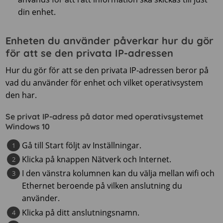
din enhet.
Enheten du använder påverkar hur du gör
för att se den privata IP-adressen
Hur du gör för att se den privata IP-adressen beror på
vad du använder för enhet och vilket operativsystem
den har.
Se privat IP-adress på dator med operativsystemet
Windows 10
Gå till Start följt av Inställningar.
Klicka på knappen Nätverk och Internet.
I den vänstra kolumnen kan du välja mellan wifi och
Ethernet beroende på vilken anslutning du
använder.
Klicka på ditt anslutningsnamn.