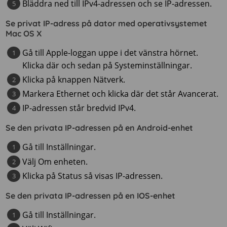
Bläddra ned till IPv4-adressen och se IP-adressen.
Se privat IP-adress på dator med operativsystemet
Mac OS X
Gå till Apple-loggan uppe i det vänstra hörnet.
Klicka där och sedan på Systeminställningar.
Klicka på knappen Nätverk.
Markera Ethernet och klicka där det står Avancerat.
IP-adressen står bredvid IPv4.
Se den privata IP-adressen på en Android-enhet
Gå till Inställningar.
Välj Om enheten.
Klicka på Status så visas IP-adressen.
Se den privata IP-adressen på en IOS-enhet
Gå till Inställningar.