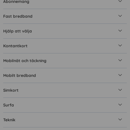
Abonnemang
Fast bredband
Hjälp att välja
Kontantkort
Mobilnät och täckning
Mobilt bredband
Simkort
Surfa
Teknik