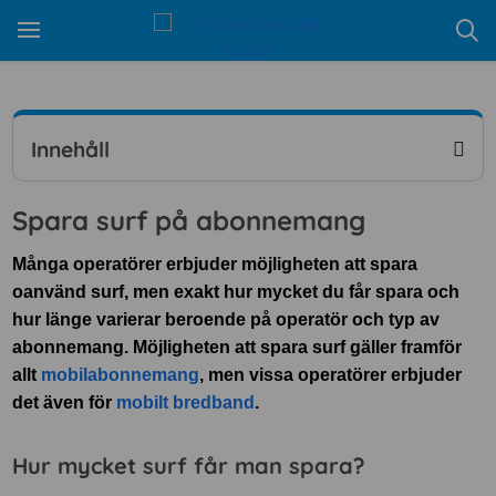
Innehåll
Spara surf på abonnemang
Många operatörer erbjuder möjligheten att spara
oanvänd surf, men exakt hur mycket du får spara och
hur länge varierar beroende på operatör och typ av
abonnemang. Möjligheten att spara surf gäller framför
allt
mobilabonnemang
, men vissa operatörer erbjuder
det även för
mobilt bredband
.
Hur mycket surf får man spara?