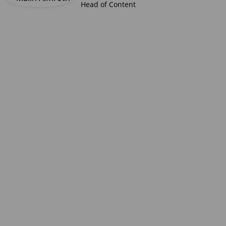
Head of Content