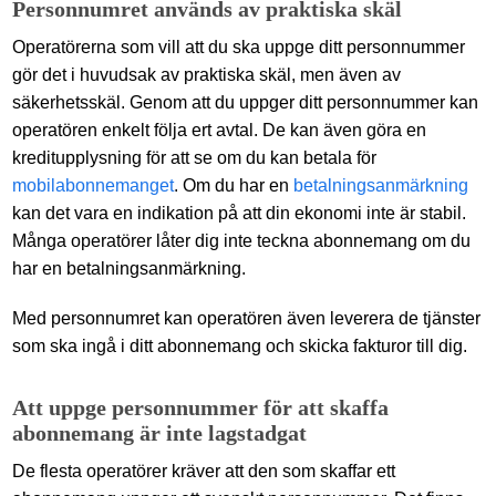
Personnumret används av praktiska skäl
Operatörerna som vill att du ska uppge ditt personnummer
gör det i huvudsak av praktiska skäl, men även av
säkerhetsskäl. Genom att du uppger ditt personnummer kan
operatören enkelt följa ert avtal. De kan även göra en
kreditupplysning för att se om du kan betala för
mobilabonnemanget
. Om du har en
betalningsanmärkning
kan det vara en indikation på att din ekonomi inte är stabil.
Många operatörer låter dig inte teckna abonnemang om du
har en betalningsanmärkning.
Med personnumret kan operatören även leverera de tjänster
som ska ingå i ditt abonnemang och skicka fakturor till dig.
Att uppge personnummer för att skaffa
abonnemang är inte lagstadgat
De flesta operatörer kräver att den som skaffar ett