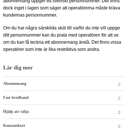
abonnemang uppger ett svenskt personnummer. Det finns
dock inget i lagen som säger att operatörerna måste kräva
kundernas personnummer.
Om du har några särskilda skäl till varför du inte vill uppge
ditt personnummer kan du prata med operatören för att se
om du kan få teckna ett abonnemang ändå. Det finns vissa
operatörer som inte är lika restriktiva som andra.
Lär dig mer
Abonnemang
Fast bredband
Hjälp att välja
Kontantkort