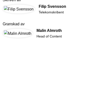
Filip Svensson
Telekomskribent
Granskad av
Malin Almroth
Head of Content