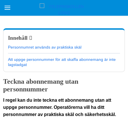
Innehåll
Personnumret används av praktiska skäl
Att uppge personnummer för att skaffa abonnemang är inte
lagstadgat
Teckna abonnemang utan
personnummer
I regel kan du inte teckna ett abonnemang utan att
uppge personnummer. Operatörerna vill ha ditt
personnummer av praktiska skäl och säkerhetsskäl.