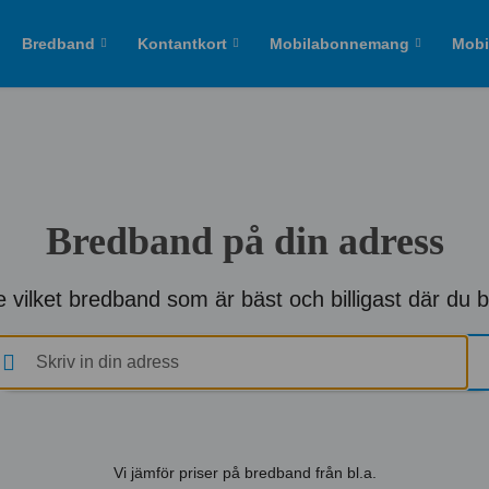
Bredband
Kontantkort
Mobilabonnemang
Mobi
Bredband på din adress
 vilket bredband som är bäst och billigast där du 
Vi jämför priser på bredband från bl.a.