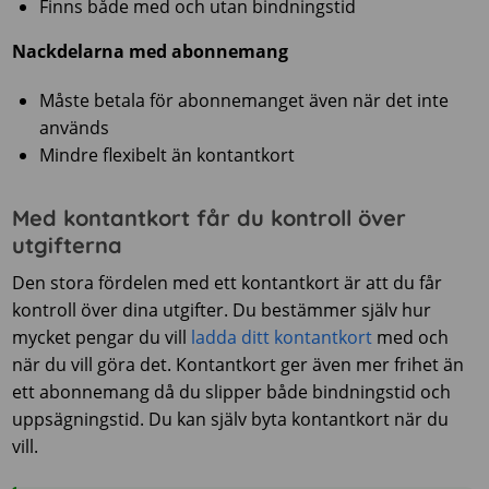
Finns både med och utan bindningstid
Nackdelarna med abonnemang
Måste betala för abonnemanget även när det inte
används
Mindre flexibelt än kontantkort
Med kontantkort får du kontroll över
utgifterna
Den stora fördelen med ett kontantkort är att du får
kontroll över dina utgifter. Du bestämmer själv hur
mycket pengar du vill
ladda ditt kontantkort
med och
när du vill göra det. Kontantkort ger även mer frihet än
ett abonnemang då du slipper både bindningstid och
uppsägningstid. Du kan själv byta kontantkort när du
vill.