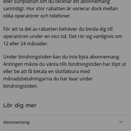
eller surfplattan om du tecknar ett abonnemang
samtidigt. Hur stor rabatten är varierar dock mellan
olika operatörer och telefoner.
För att ta del av rabatten behöver du binda dig till
operatören under en viss tid. Det rör sig vanligtvis om
12 eller 24 månader.
Under bindningstiden kan du inte byta abonnemang.
Antingen måste du vänta tills bindningstiden har löpt ut
eller be att få betala en slutfaktura med
månadsbetalningarna du har kvar under
bindningstiden.
Lär dig mer
Abonnemang