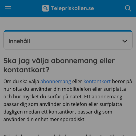
Innehåll
Ska jag välja abonnemang eller
kontantkort?
Om du ska välja
abonnemang
eller
kontantkort
beror på
hur ofta du använder din mobiltelefon eller surfplatta
och hur mycket du surfar på nätet. Ett abonnemang
passar dig som använder din telefon eller surfplatta
dagligen medan ett kontantkort passar dig som
använder din enhet mer sporadiskt.