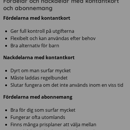
Fördelar och nackdelar med kontantkort
och abonnemang
Fördelarna med kontantkort
Ger full kontroll på utgifterna
Flexibelt och kan användas efter behov
Bra alternativ för barn
Nackdelarna med kontantkort
Dyrt om man surfar mycket
Måste laddas regelbundet
Slutar fungera om det inte används inom en viss tid
Fördelarna med abonnemang
Bra för dig som surfar mycket
Fungerar ofta utomlands
Finns många prisplaner att välja mellan