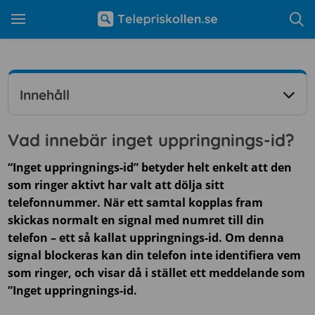
Innehåll
Vad innebär inget uppringnings-id?
“Inget uppringnings-id” betyder helt enkelt att den
som ringer aktivt har valt att dölja sitt
telefonnummer. När ett samtal kopplas fram
skickas normalt en signal med numret till din
telefon – ett så kallat uppringnings-id. Om denna
signal blockeras kan din telefon inte identifiera vem
som ringer, och visar då i stället ett meddelande som
”Inget uppringnings-id.