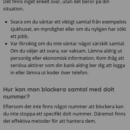
Det finns inget enkelt svar, utan det beror på din
situation.
Svara om du väntar ett viktigt samtal från exempelvis
sjukhuset, en myndighet eller om du nyligen har sökt
ett jobb.
Var försiktig om du inte väntar något särskilt samtal.
Om du väljer att svara, var vaksam. Lämna aldrig ut
personlig eller ekonomisk information. Kom ihåg att
seriösa aktörer som din bank aldrig ber dig att logga
in eller lämna ut koder över telefon.
Hur kan man blockera samtal med dolt
nummer?
Eftersom det inte finns något nummer att blockera kan
du inte stoppa ett specifikt dolt nummer. Däremot finns
det effektiva metoder för att hantera dem.