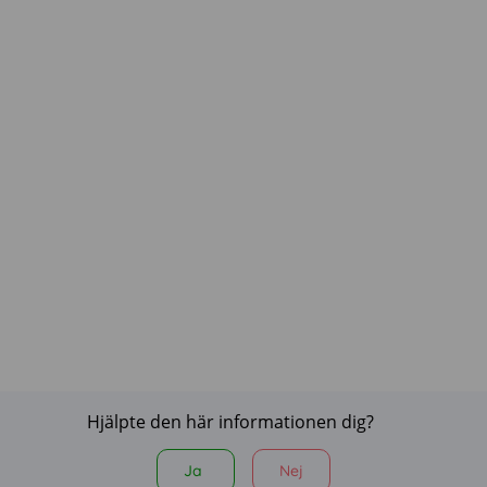
Hjälpte den här informationen dig?
Ja
Nej