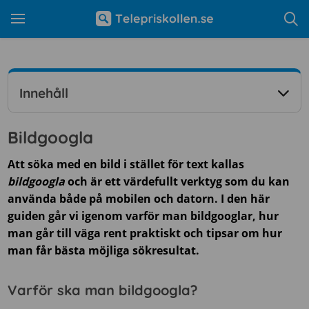
Innehåll
Bildgoogla
Att söka med en bild i stället för text kallas
bildgoogla
och är ett värdefullt verktyg som du kan
använda både på mobilen och datorn. I den här
guiden går vi igenom varför man bildgooglar, hur
man går till väga rent praktiskt och tipsar om hur
man får bästa möjliga sökresultat.
Varför ska man bildgoogla?