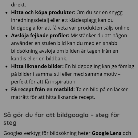
direkt.
Hitta och köpa produkter:
Om du ser en snygg
inredningsdetalj eller ett klädesplagg kan du
bildgoogla för att få veta var produkten säljs online.
Avslöja fejkade profiler:
Misstänker du att någon
använder en stulen bild kan du med en snabb
bildsökning avslöja om bilden är tagen från en
kändis eller en bildbank.
Hitta liknande bilder:
En bildgoogling kan ge förslag
på bilder i samma stil eller med samma motiv –
perfekt för att få inspiration
Få recept från en matbild:
Ta en bild på en läcker
maträtt för att hitta liknande recept.
Så gör du för att bildgoogla – steg för
steg
Googles verktyg för bildsökning heter
Google Lens
och