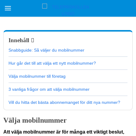
Innehåll
Snabbguide: Så väljer du mobilnummer
Hur går det till att välja ett nytt mobilnummer?
Välja mobilnummer till företag
3 vanliga frågor om att välja mobilnummer
Vill du hitta det bästa abonnemanget för ditt nya nummer?
Välja mobilnummer
Att välja mobilnummer är för många ett viktigt beslut,