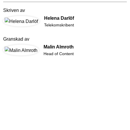
Skriven av
Helena Darlöf
Telekomskribent
Granskad av
Malin Almroth
Head of Content