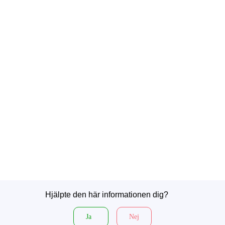
Hjälpte den här informationen dig?
Ja
Nej