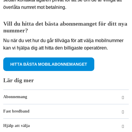
överlåta numret mot betalning.
Vill du hitta det bästa abonnemanget för ditt nya
nummer?
Nu när du vet hur du går tillväga för att välja mobilnummer
kan vi hjälpa dig att hitta den billigaste operatören.
HITTA BÄSTA MOBILABONNEMANGET
Lär dig mer
Abonnemang
Fast bredband
Hjälp att välja