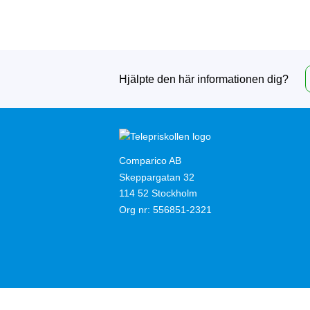
Hjälpte den här informationen dig?
Comparico AB
Skeppargatan 32
114 52 Stockholm
Org nr: 556851-2321