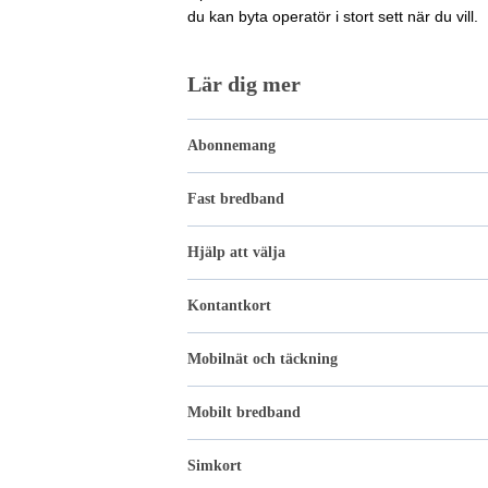
du kan byta operatör i stort sett när du vill.
Lär dig mer
Abonnemang
Fast bredband
Hjälp att välja
Kontantkort
Mobilnät och täckning
Mobilt bredband
Simkort