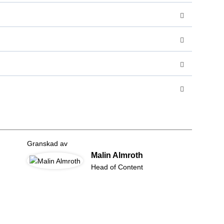
Granskad av
Malin Almroth
Head of Content