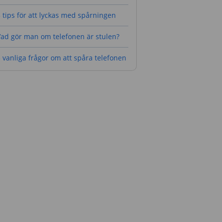
 tips för att lyckas med spårningen
Vad gör man om telefonen är stulen?
 vanliga frågor om att spåra telefonen