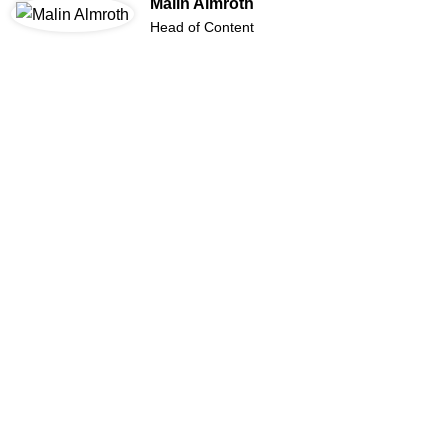
Malin Almroth
Head of Content