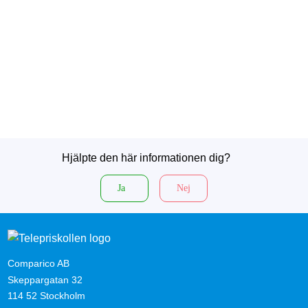
Hjälpte den här informationen dig?
Ja
Nej
Comparico AB
Skeppargatan 32
114 52 Stockholm