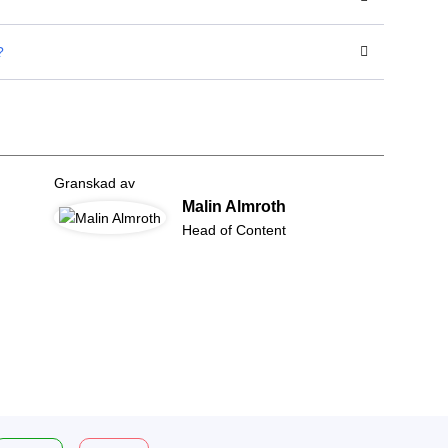
?
Granskad av
Malin Almroth
Head of Content