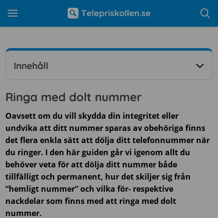
Innehåll
Ringa med dolt nummer
Oavsett om du vill skydda din integritet eller
undvika att ditt nummer sparas av obehöriga finns
det flera enkla sätt att dölja ditt telefonnummer när
du ringer. I den här guiden går vi igenom allt du
behöver veta för att dölja ditt nummer både
tillfälligt och permanent, hur det skiljer sig från
“hemligt nummer” och vilka för- respektive
nackdelar som finns med att ringa med dolt
nummer.