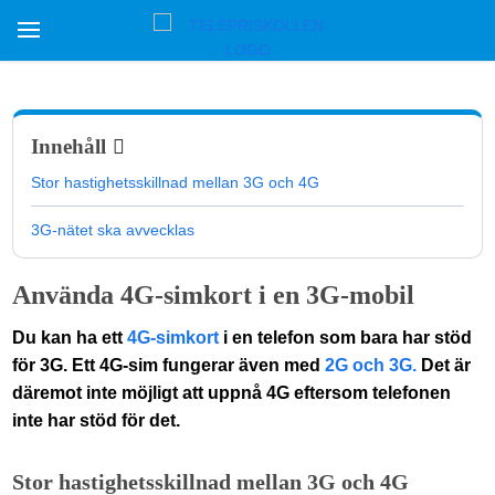
Innehåll
Stor hastighetsskillnad mellan 3G och 4G
3G-nätet ska avvecklas
Använda 4G-simkort i en 3G-mobil
Du kan ha ett
4G-simkort
i en telefon som bara har stöd
för 3G. Ett 4G-sim fungerar även med
2G och 3G.
Det är
däremot inte möjligt att uppnå 4G eftersom telefonen
inte har stöd för det.
Stor hastighetsskillnad mellan 3G och 4G