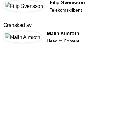
Filip Svensson
Telekomskribent
Granskad av
Malin Almroth
Head of Content