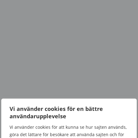
Vi använder cookies för en bättre
användarupplevelse
Vi använder cookies för att kunna se hur sajten används,
göra det lättare för besökare att använda sajten och för