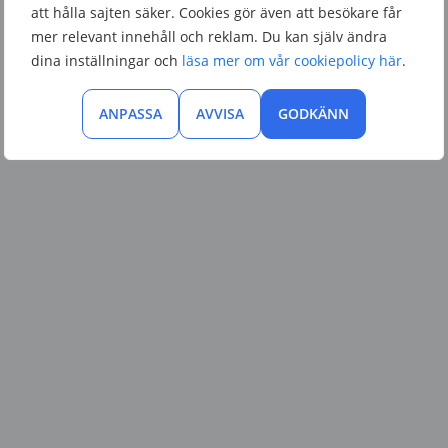
att hålla sajten säker. Cookies gör även att besökare får
mer relevant innehåll och reklam. Du kan själv ändra
dina inställningar och
läsa mer om vår cookiepolicy här
.
ANPASSA
AVVISA
GODKÄNN