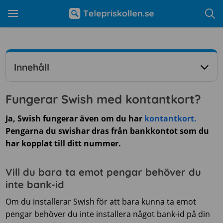
Innehåll
Fungerar Swish med kontantkort?
Ja, Swish fungerar även om du har
kontantkort.
Pengarna du swishar dras från bankkontot som du
har kopplat till ditt nummer.
Vill du bara ta emot pengar behöver du
inte bank-id
Om du installerar Swish för att bara kunna ta emot
pengar behöver du inte installera något bank-id på din