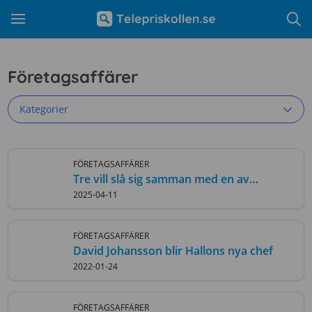
Företagsaffärer
Kategorier
FÖRETAGSAFFÄRER
Tre vill slå sig samman med en av
konkurrenterna
2025-04-11
FÖRETAGSAFFÄRER
David Johansson blir Hallons nya chef
2022-01-24
FÖRETAGSAFFÄRER