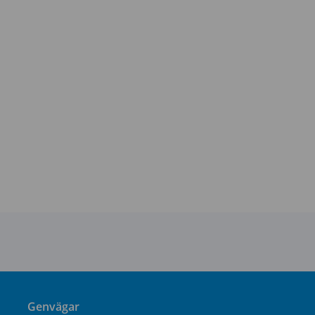
Genvägar