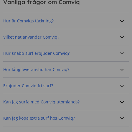
Vanliga frågor om Comviq
Hur är Comviqs täckning?
Vilket nät använder Comviq?
Hur snabb surf erbjuder Comviq?
Hur lång leveranstid har Comviq?
Erbjuder Comviq fri surf?
Kan jag surfa med Comviq utomlands?
Kan jag köpa extra surf hos Comviq?