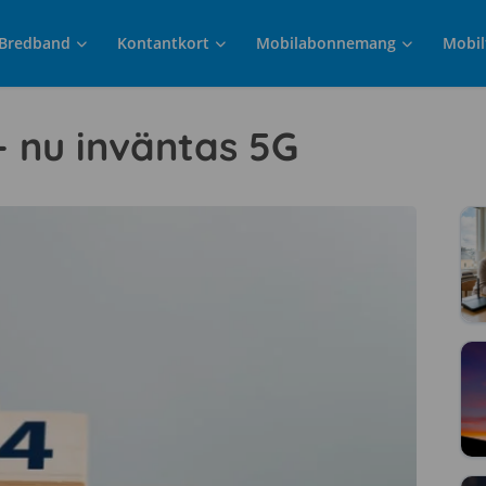
Bredband
Kontantkort
Mobilabonnemang
Mobil
 – nu inväntas 5G