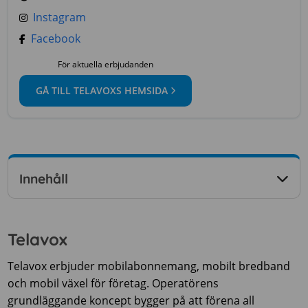
Instagram
Facebook
För aktuella erbjudanden
GÅ TILL TELAVOXS HEMSIDA
Innehåll
Telavox
Telavox erbjuder mobilabonnemang, mobilt bredband
och mobil växel för företag. Operatörens
grundläggande koncept bygger på att förena all