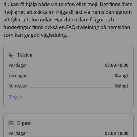
du kan få hjälp både via telefon eller mejl. Det finns även
möjlighet att skicka en fråga direkt via hemsidan genom
att fylla i ett formulär. Har du enklare frågor och
funderingar finns också en FAQ-avdelning på hemsidan
som kan ge god vägledning.
Telefon
Vardagar
07.00-18.00
Lördagar
Stängt
Söndagar
Stängt
Ring
E-post
Vardagar
07.00-18.00