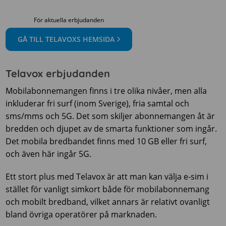
För aktuella erbjudanden
GÅ TILL TELAVOXS HEMSIDA
Telavox erbjudanden
Mobilabonnemangen finns i tre olika nivåer, men alla
inkluderar fri surf (inom Sverige), fria samtal och
sms/mms och 5G. Det som skiljer abonnemangen åt är
bredden och djupet av de smarta funktioner som ingår.
Det mobila bredbandet finns med 10 GB eller fri surf,
och även här ingår 5G.
Ett stort plus med Telavox är att man kan välja e-sim i
stället för vanligt simkort både för mobilabonnemang
och mobilt bredband, vilket annars är relativt ovanligt
bland övriga operatörer på marknaden.