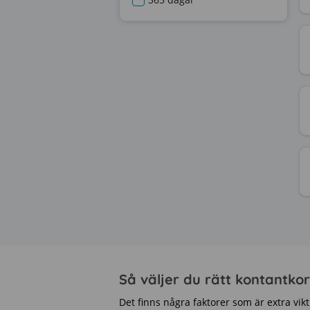
Så väljer du rätt kontantkort
Det finns några faktorer som är extra vikt